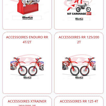
ACCESSOIRES ENDURO RR
ACCESSOIRES RR 125/200
4T/2T
2T
ACCESSOIRES XTRAINER
ACCESSOIRES RR 125 4T