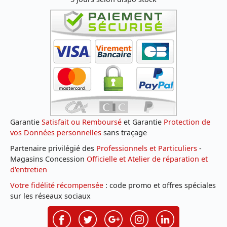
Garantie
Satisfait ou Remboursé
et Garantie
Protection de
vos Données personnelles
sans traçage
Partenaire privilégié des
Professionnels et Particuliers
-
Magasins Concession
Officielle et Atelier de réparation et
d'entretien
Votre fidélité récompensée
: code promo et offres spéciales
sur les réseaux sociaux