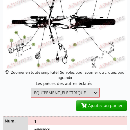
Zoomer en toute simplicité ! Survolez pour zoomer, ou cliquez pour
agrandir
Les pièces des autres éclatés :
Ajoutez au panier
1