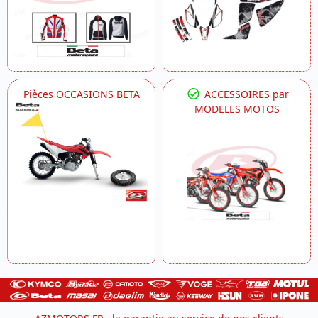
Pièces OCCASIONS BETA
ACCESSOIRES par
MODELES MOTOS