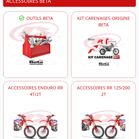
ACCESSOIRES BETA
OUTILS BETA
KIT CARENAGES ORIGINE
BETA
ACCESSOIRES ENDURO RR
ACCESSOIRES RR 125/200
4T/2T
2T