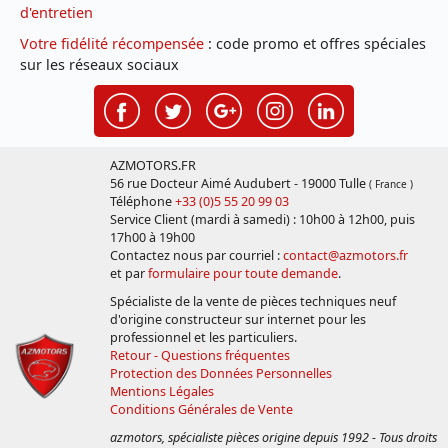
d'entretien
Votre fidélité récompensée
: code promo et offres spéciales
sur les réseaux sociaux
AZMOTORS.FR
56 rue Docteur Aimé Audubert - 19000 Tulle
( France )
Téléphone
+33 (0)5 55 20 99 03
Service Client (mardi à samedi) : 10h00 à 12h00, puis
17h00 à 19h00
Contactez nous par courriel :
contact@azmotors.fr
et par
formulaire pour toute demande
.
Spécialiste de la vente de pièces techniques neuf
d'origine constructeur sur internet pour les
professionnel et les particuliers.
Retour - Questions fréquentes
Protection des Données Personnelles
Mentions Légales
Conditions Générales de Vente
azmotors, spécialiste pièces origine depuis 1992 - Tous droits