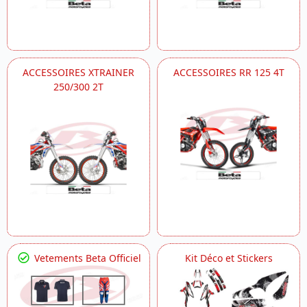
ACCESSOIRES XTRAINER
ACCESSOIRES RR 125 4T
250/300 2T
Vetements Beta Officiel
Kit Déco et Stickers