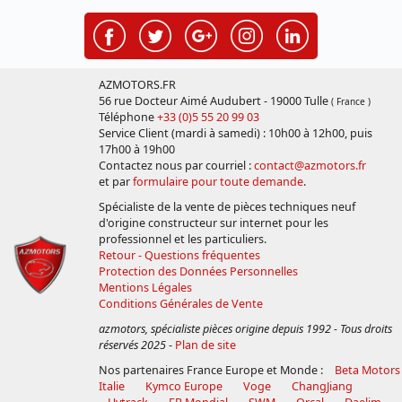
AZMOTORS.FR
56 rue Docteur Aimé Audubert - 19000 Tulle
( France )
Téléphone
+33 (0)5 55 20 99 03
Service Client (mardi à samedi) : 10h00 à 12h00, puis
17h00 à 19h00
Contactez nous par courriel :
contact@azmotors.fr
et par
formulaire pour toute demande
.
Spécialiste de la vente de pièces techniques neuf
d'origine constructeur sur internet pour les
professionnel et les particuliers.
Retour - Questions fréquentes
Protection des Données Personnelles
Mentions Légales
Conditions Générales de Vente
azmotors, spécialiste pièces origine depuis 1992 - Tous droits
réservés 2025
-
Plan de site
Nos partenaires France Europe et Monde :
Beta Motors
Italie
Kymco Europe
Voge
ChangJiang