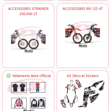
ACCESSOIRES XTRAINER
ACCESSOIRES RR 125 4T
250/300 2T
Vetements Beta Officiel
Kit Déco et Stickers