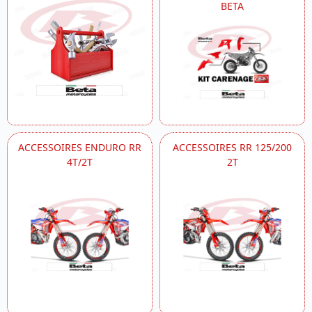
BETA
ACCESSOIRES ENDURO RR
ACCESSOIRES RR 125/200
4T/2T
2T