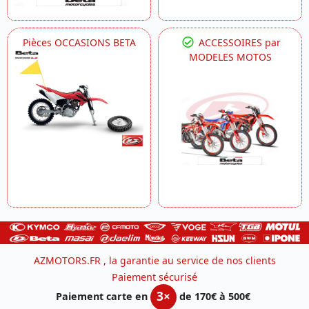
Pièces OCCASIONS BETA
ACCESSOIRES par
MODELES MOTOS
AZMOTORS.FR , la garantie au service de nos clients
Paiement sécurisé
3×
Paiement carte en
de 170€ à 500€