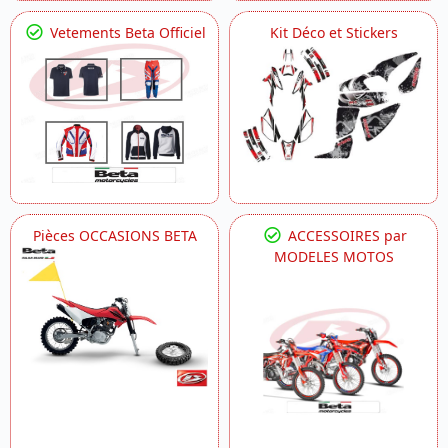
Vetements Beta Officiel
Kit Déco et Stickers
Pièces OCCASIONS BETA
ACCESSOIRES par
MODELES MOTOS