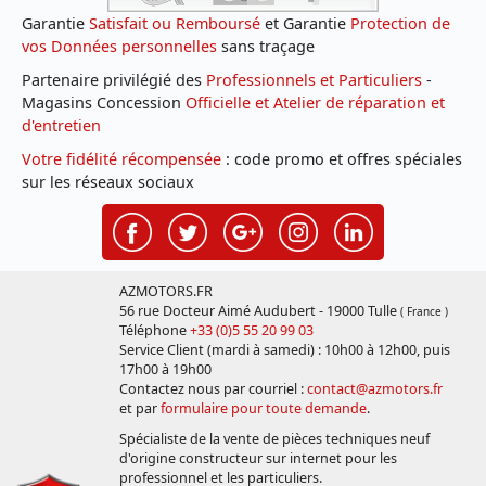
Garantie
Satisfait ou Remboursé
et Garantie
Protection de
vos Données personnelles
sans traçage
Partenaire privilégié des
Professionnels et Particuliers
-
Magasins Concession
Officielle et Atelier de réparation et
d'entretien
Votre fidélité récompensée
: code promo et offres spéciales
sur les réseaux sociaux
AZMOTORS.FR
56 rue Docteur Aimé Audubert - 19000 Tulle
( France )
Téléphone
+33 (0)5 55 20 99 03
Service Client (mardi à samedi) : 10h00 à 12h00, puis
17h00 à 19h00
Contactez nous par courriel :
contact@azmotors.fr
et par
formulaire pour toute demande
.
Spécialiste de la vente de pièces techniques neuf
d'origine constructeur sur internet pour les
professionnel et les particuliers.