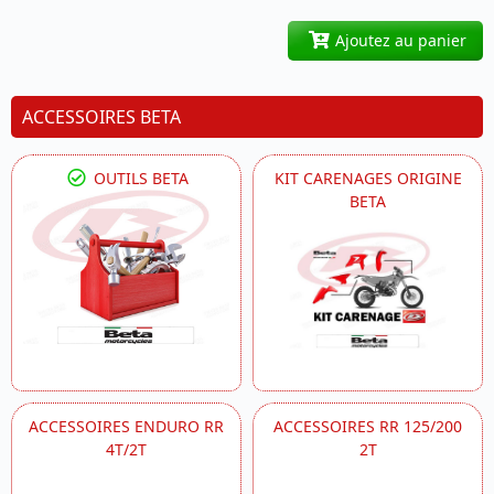
Ajoutez au panier
ACCESSOIRES BETA
OUTILS BETA
KIT CARENAGES ORIGINE
BETA
ACCESSOIRES ENDURO RR
ACCESSOIRES RR 125/200
4T/2T
2T