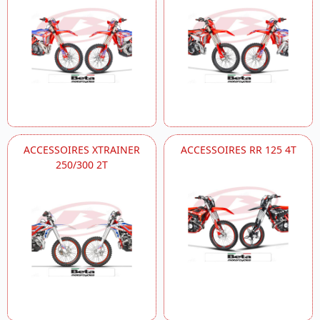
ACCESSOIRES XTRAINER
ACCESSOIRES RR 125 4T
250/300 2T