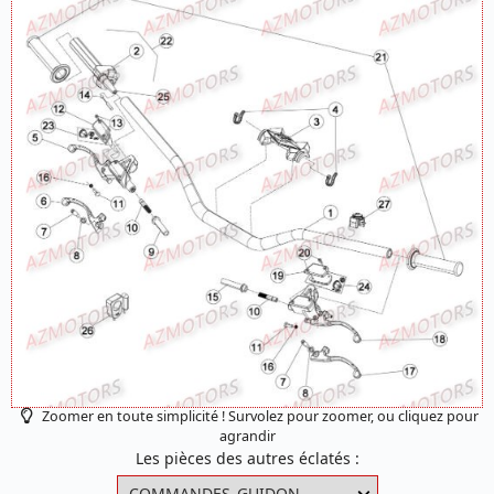
Zoomer en toute simplicité ! Survolez pour zoomer, ou cliquez pour
agrandir
Les pièces des autres éclatés :