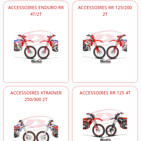
ACCESSOIRES ENDURO RR
ACCESSOIRES RR 125/200
4T/2T
2T
ACCESSOIRES XTRAINER
ACCESSOIRES RR 125 4T
250/300 2T