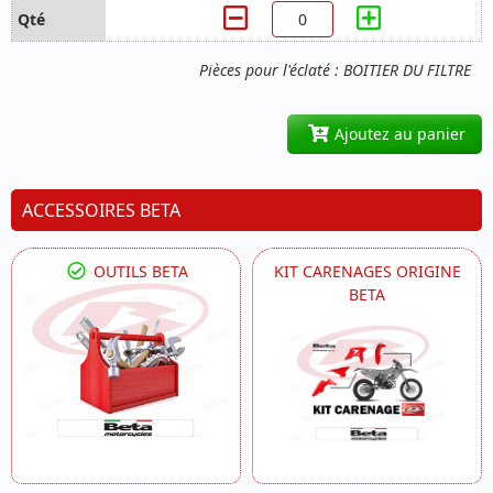
Pièces pour l'éclaté : BOITIER DU FILTRE
Ajoutez au panier
ACCESSOIRES BETA
OUTILS BETA
KIT CARENAGES ORIGINE
BETA