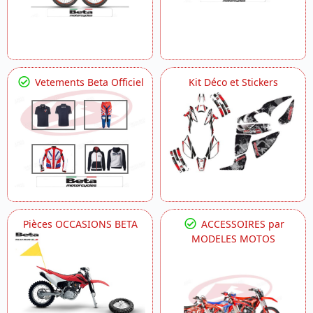
Vetements Beta Officiel
Kit Déco et Stickers
Pièces OCCASIONS BETA
ACCESSOIRES par
MODELES MOTOS