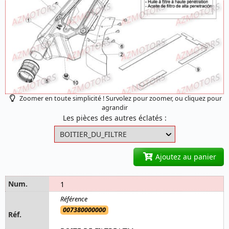
Zoomer en toute simplicité ! Survolez pour zoomer, ou cliquez pour
agrandir
Les pièces des autres éclatés :
Ajoutez au panier
1
007380000000