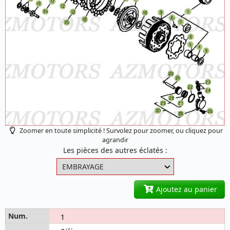
Zoomer en toute simplicité ! Survolez pour zoomer, ou cliquez pour
agrandir
Les pièces des autres éclatés :
Ajoutez au panier
1