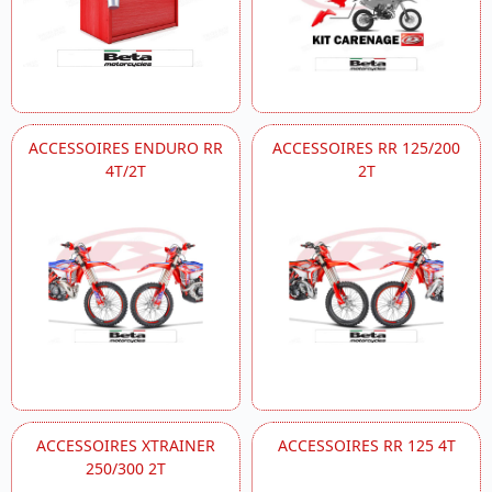
ACCESSOIRES ENDURO RR
ACCESSOIRES RR 125/200
4T/2T
2T
ACCESSOIRES XTRAINER
ACCESSOIRES RR 125 4T
250/300 2T