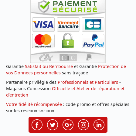
Garantie
Satisfait ou Remboursé
et Garantie
Protection de
vos Données personnelles
sans traçage
Partenaire privilégié des
Professionnels et Particuliers
-
Magasins Concession
Officielle et Atelier de réparation et
d'entretien
Votre fidélité récompensée
: code promo et offres spéciales
sur les réseaux sociaux