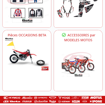
Pièces OCCASIONS BETA
ACCESSOIRES par
MODELES MOTOS