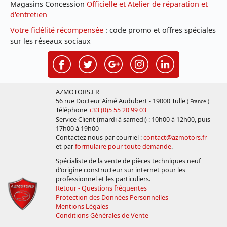
Magasins Concession
Officielle et Atelier de réparation et
d'entretien
Votre fidélité récompensée
: code promo et offres spéciales
sur les réseaux sociaux
AZMOTORS.FR
56 rue Docteur Aimé Audubert - 19000 Tulle
( France )
Téléphone
+33 (0)5 55 20 99 03
Service Client (mardi à samedi) : 10h00 à 12h00, puis
17h00 à 19h00
Contactez nous par courriel :
contact@azmotors.fr
et par
formulaire pour toute demande
.
Spécialiste de la vente de pièces techniques neuf
d'origine constructeur sur internet pour les
professionnel et les particuliers.
Retour - Questions fréquentes
Protection des Données Personnelles
Mentions Légales
Conditions Générales de Vente