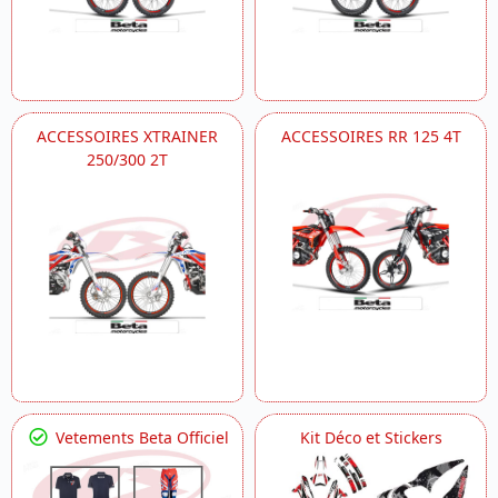
ACCESSOIRES XTRAINER
ACCESSOIRES RR 125 4T
250/300 2T
Vetements Beta Officiel
Kit Déco et Stickers