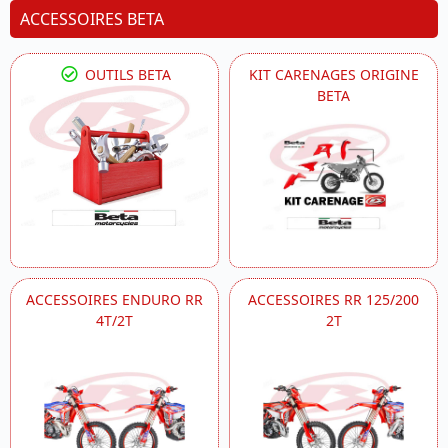
ACCESSOIRES BETA
OUTILS BETA
KIT CARENAGES ORIGINE
BETA
ACCESSOIRES ENDURO RR
ACCESSOIRES RR 125/200
4T/2T
2T