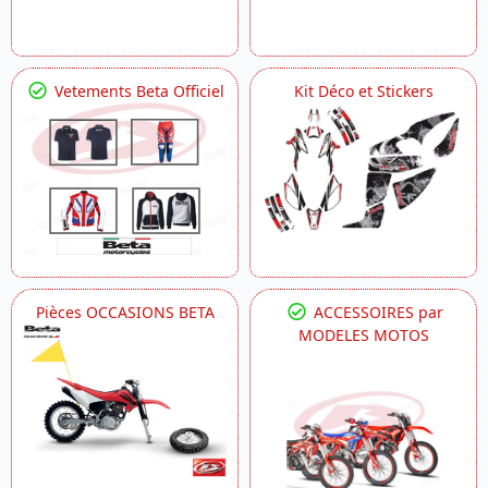
Vetements Beta Officiel
Kit Déco et Stickers
Pièces OCCASIONS BETA
ACCESSOIRES par
MODELES MOTOS