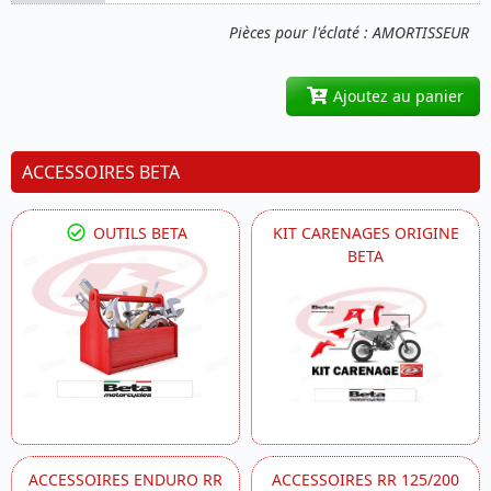
Pièces pour l'éclaté : AMORTISSEUR
Ajoutez au panier
ACCESSOIRES BETA
OUTILS BETA
KIT CARENAGES ORIGINE
BETA
ACCESSOIRES ENDURO RR
ACCESSOIRES RR 125/200