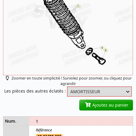
Zoomer en toute simplicité ! Survolez pour zoomer, ou cliquez pour
agrandir
Les pièces des autres éclatés :
Ajoutez au panier
1