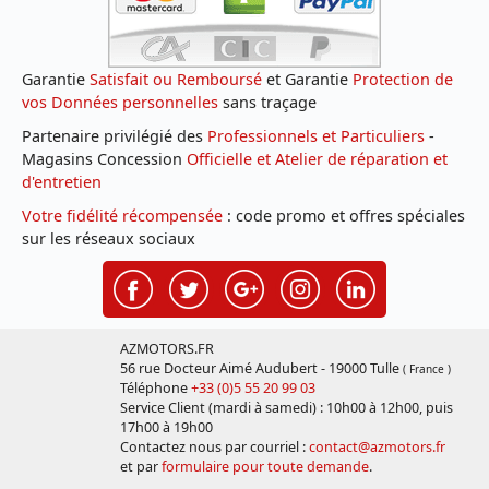
Garantie
Satisfait ou Remboursé
et Garantie
Protection de
vos Données personnelles
sans traçage
Partenaire privilégié des
Professionnels et Particuliers
-
Magasins Concession
Officielle et Atelier de réparation et
d'entretien
Votre fidélité récompensée
: code promo et offres spéciales
sur les réseaux sociaux
AZMOTORS.FR
56 rue Docteur Aimé Audubert - 19000 Tulle
( France )
Téléphone
+33 (0)5 55 20 99 03
Service Client (mardi à samedi) : 10h00 à 12h00, puis
17h00 à 19h00
Contactez nous par courriel :
contact@azmotors.fr
et par
formulaire pour toute demande
.