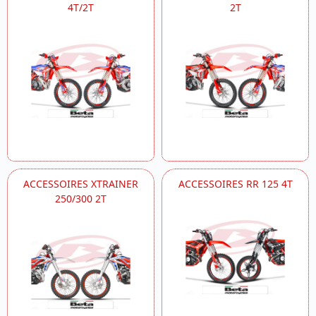
4T/2T
2T
ACCESSOIRES XTRAINER
ACCESSOIRES RR 125 4T
250/300 2T