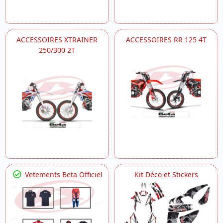
ACCESSOIRES XTRAINER
ACCESSOIRES RR 125 4T
250/300 2T
Vetements Beta Officiel
Kit Déco et Stickers