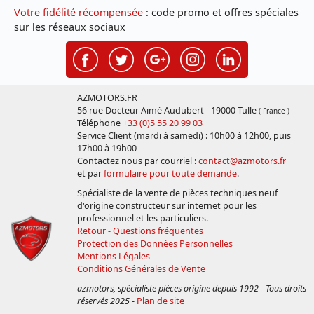
Votre fidélité récompensée
: code promo et offres spéciales
sur les réseaux sociaux
AZMOTORS.FR
56 rue Docteur Aimé Audubert - 19000 Tulle
( France )
Téléphone
+33 (0)5 55 20 99 03
Service Client (mardi à samedi) : 10h00 à 12h00, puis
17h00 à 19h00
Contactez nous par courriel :
contact@azmotors.fr
et par
formulaire pour toute demande
.
Spécialiste de la vente de pièces techniques neuf
d'origine constructeur sur internet pour les
professionnel et les particuliers.
Retour - Questions fréquentes
Protection des Données Personnelles
Mentions Légales
Conditions Générales de Vente
azmotors, spécialiste pièces origine depuis 1992 - Tous droits
réservés 2025
-
Plan de site