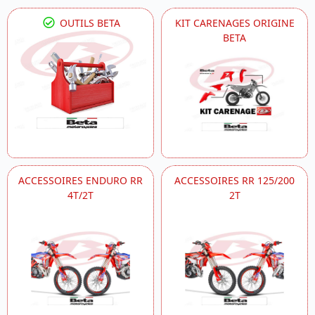
OUTILS BETA
KIT CARENAGES ORIGINE
BETA
ACCESSOIRES ENDURO RR
ACCESSOIRES RR 125/200
4T/2T
2T