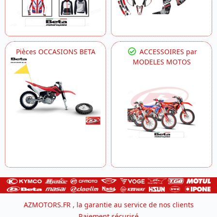
Pièces OCCASIONS BETA
ACCESSOIRES par
MODELES MOTOS
AZMOTORS.FR , la garantie au service de nos clients
Paiement sécurisé