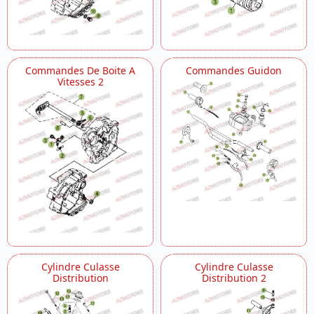
Commandes De Boite A
Commandes Guidon
Vitesses 2
Cylindre Culasse
Cylindre Culasse
Distribution
Distribution 2