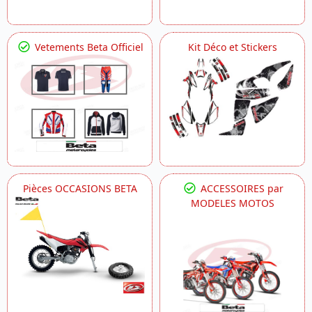
Vetements Beta Officiel
Kit Déco et Stickers
Pièces OCCASIONS BETA
ACCESSOIRES par
MODELES MOTOS