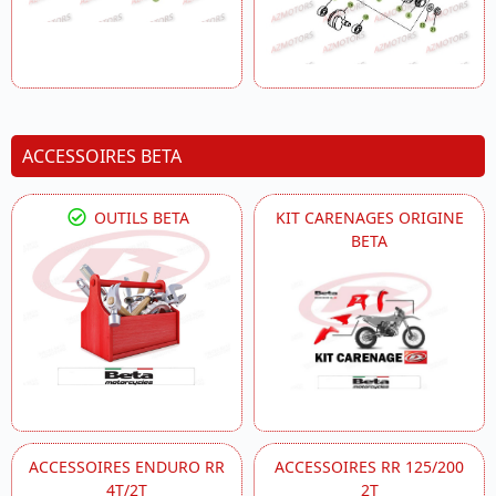
ACCESSOIRES BETA
OUTILS BETA
KIT CARENAGES ORIGINE
BETA
ACCESSOIRES ENDURO RR
ACCESSOIRES RR 125/200
4T/2T
2T