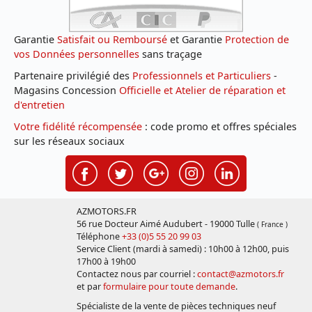
Garantie
Satisfait ou Remboursé
et Garantie
Protection de
vos Données personnelles
sans traçage
Partenaire privilégié des
Professionnels et Particuliers
-
Magasins Concession
Officielle et Atelier de réparation et
d'entretien
Votre fidélité récompensée
: code promo et offres spéciales
sur les réseaux sociaux
AZMOTORS.FR
56 rue Docteur Aimé Audubert - 19000 Tulle
( France )
Téléphone
+33 (0)5 55 20 99 03
Service Client (mardi à samedi) : 10h00 à 12h00, puis
17h00 à 19h00
Contactez nous par courriel :
contact@azmotors.fr
et par
formulaire pour toute demande
.
Spécialiste de la vente de pièces techniques neuf