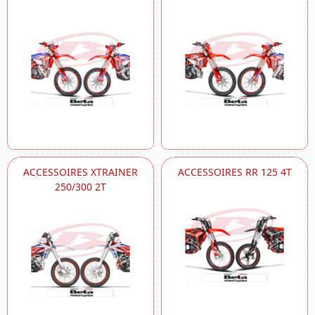
ACCESSOIRES XTRAINER
ACCESSOIRES RR 125 4T
250/300 2T