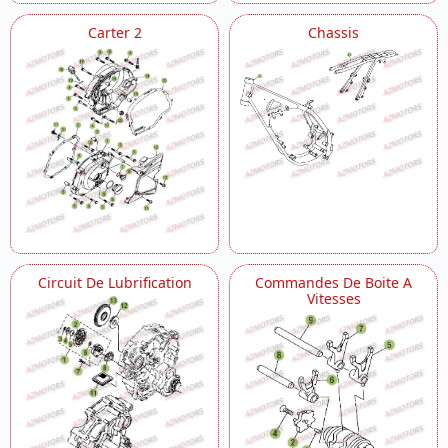
Carter 2
Chassis
Circuit De Lubrification
Commandes De Boite A
Vitesses