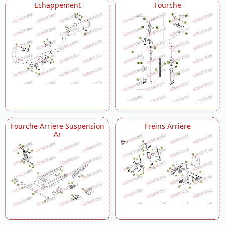
Echappement
Fourche
Fourche Arriere Suspension
Freins Arriere
Ar