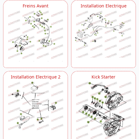
Freins Avant
Installation Electrique
Installation Electrique 2
Kick Starter