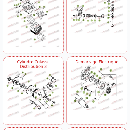
Cylindre Culasse
Demarrage Electrique
Distribution 3