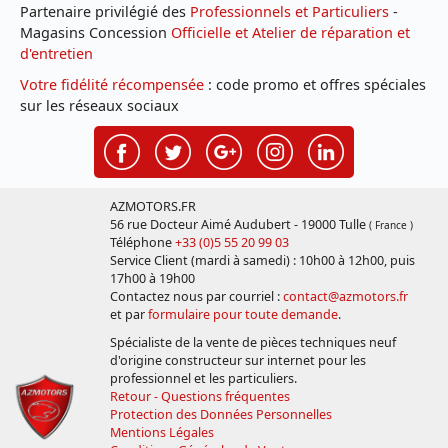
Partenaire privilégié des
Professionnels et Particuliers
-
Magasins Concession
Officielle et Atelier de réparation et
d'entretien
Votre fidélité récompensée
: code promo et offres spéciales
sur les réseaux sociaux
AZMOTORS.FR
56 rue Docteur Aimé Audubert - 19000 Tulle
( France )
Téléphone
+33 (0)5 55 20 99 03
Service Client (mardi à samedi) : 10h00 à 12h00, puis
17h00 à 19h00
Contactez nous par courriel :
contact@azmotors.fr
et par
formulaire pour toute demande
.
Spécialiste de la vente de pièces techniques neuf
d'origine constructeur sur internet pour les
professionnel et les particuliers.
Retour - Questions fréquentes
Protection des Données Personnelles
Mentions Légales