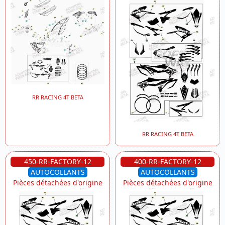
RR RACING 4T BETA
RR RACING 4T BETA
450-RR-FACTORY-12
400-RR-FACTORY-12
AUTOCOLLANTS
AUTOCOLLANTS
Pièces détachées d'origine
Pièces détachées d'origine