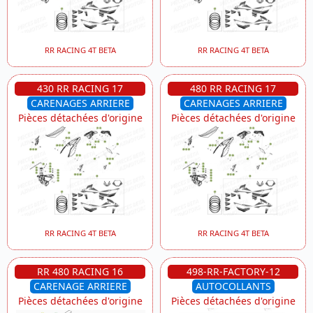
RR RACING 4T BETA
RR RACING 4T BETA
430 RR RACING 17
480 RR RACING 17
CARENAGES ARRIERE
CARENAGES ARRIERE
Pièces détachées d'origine
Pièces détachées d'origine
RR RACING 4T BETA
RR RACING 4T BETA
RR 480 RACING 16
498-RR-FACTORY-12
CARENAGE ARRIERE
AUTOCOLLANTS
Pièces détachées d'origine
Pièces détachées d'origine