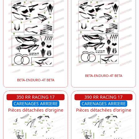
BETA-ENDURO-4T BETA
BETA-ENDURO-4T BETA
350 RR RACING 17
390 RR RACING 17
CARENAGES ARRIERE
CARENAGES ARRIERE
Pièces détachées d'origine
Pièces détachées d'origine