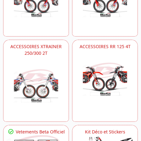
ACCESSOIRES XTRAINER
ACCESSOIRES RR 125 4T
250/300 2T
Vetements Beta Officiel
Kit Déco et Stickers