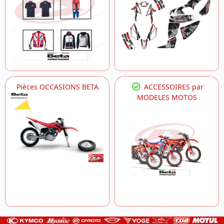
Pièces OCCASIONS BETA
ACCESSOIRES par
MODELES MOTOS