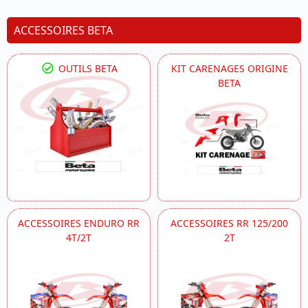
ACCESSOIRES BETA
OUTILS BETA
KIT CARENAGES ORIGINE
BETA
ACCESSOIRES ENDURO RR
ACCESSOIRES RR 125/200
4T/2T
2T