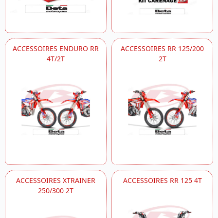
ACCESSOIRES ENDURO RR
ACCESSOIRES RR 125/200
4T/2T
2T
ACCESSOIRES XTRAINER
ACCESSOIRES RR 125 4T
250/300 2T