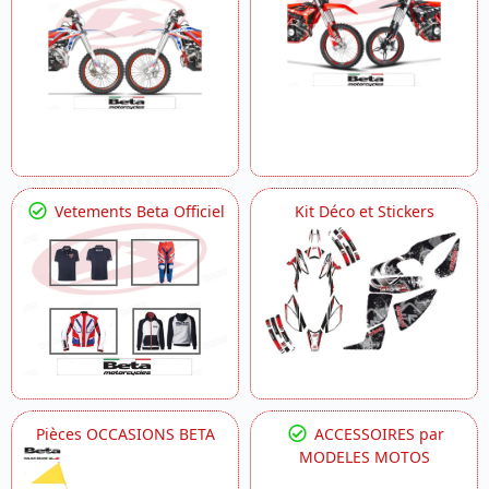
Vetements Beta Officiel
Kit Déco et Stickers
Pièces OCCASIONS BETA
ACCESSOIRES par
MODELES MOTOS