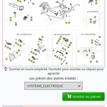
Zoomer en toute simplicité ! Survolez pour zoomer, ou cliquez pour
agrandir
Les pièces des autres éclatés :
Ajoutez au panier