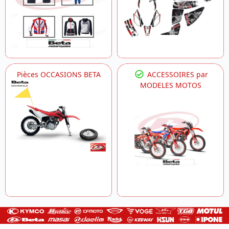
Pièces OCCASIONS BETA
ACCESSOIRES par
MODELES MOTOS