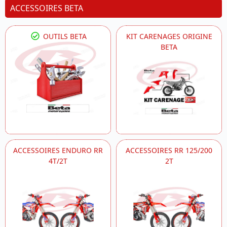
ACCESSOIRES BETA
OUTILS BETA
KIT CARENAGES ORIGINE
BETA
ACCESSOIRES ENDURO RR
ACCESSOIRES RR 125/200
4T/2T
2T