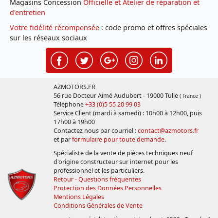
Magasins Concession
Officielle et Atelier de réparation et
d'entretien
Votre fidélité récompensée
: code promo et offres spéciales
sur les réseaux sociaux
AZMOTORS.FR
56 rue Docteur Aimé Audubert - 19000 Tulle
( France )
Téléphone
+33 (0)5 55 20 99 03
Service Client (mardi à samedi) : 10h00 à 12h00, puis
17h00 à 19h00
Contactez nous par courriel :
contact@azmotors.fr
et par
formulaire pour toute demande
.
Spécialiste de la vente de pièces techniques neuf
d'origine constructeur sur internet pour les
professionnel et les particuliers.
Retour - Questions fréquentes
Protection des Données Personnelles
Mentions Légales
Conditions Générales de Vente