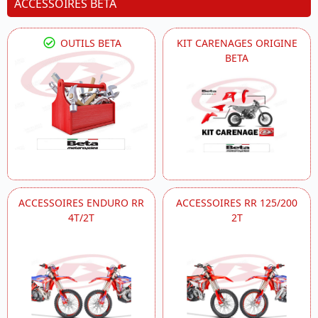
ACCESSOIRES BETA
OUTILS BETA
KIT CARENAGES ORIGINE
BETA
ACCESSOIRES ENDURO RR
ACCESSOIRES RR 125/200
4T/2T
2T