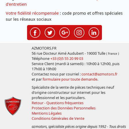
d'entretien
Votre fidélité récompensée
: code promo et offres spéciales
sur les réseaux sociaux
AZMOTORS.FR
56 rue Docteur Aimé Audubert - 19000 Tulle
( France )
Téléphone
+33 (0)5 55 20 99 03
Service Client (mardi à samedi) : 10h00 à 12h00, puis
17h00 à 19h00
Contactez nous par courriel :
contact@azmotors.fr
et par
formulaire pour toute demande
.
Spécialiste de la vente de pièces techniques neuf
d'origine constructeur sur internet pour les
professionnel et les particuliers.
Retour - Questions fréquentes
Protection des Données Personnelles
Mentions Légales
Conditions Générales de Vente
azmotors, spécialiste pièces origine depuis 1992 - Tous droits