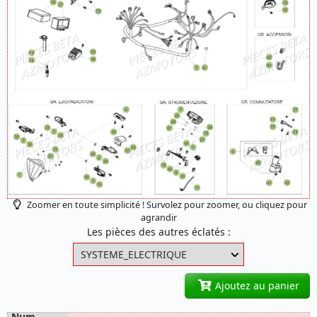
Zoomer en toute simplicité ! Survolez pour zoomer, ou cliquez pour
agrandir
Les pièces des autres éclatés :
Ajoutez au panier