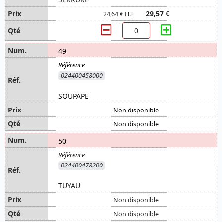
29,57 €
24,64 € H.T
49
024400458000
SOUPAPE
Non disponible
Non disponible
50
024400478200
TUYAU
Non disponible
Non disponible