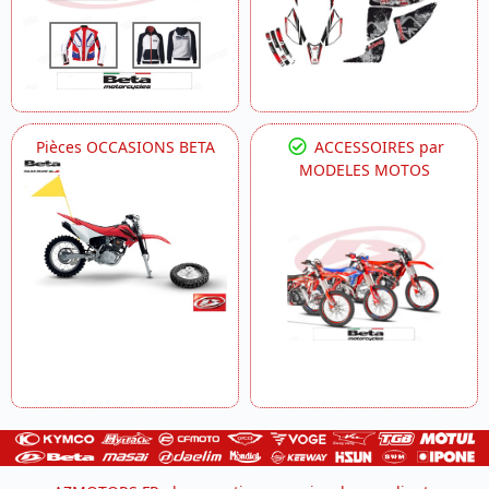
Pièces OCCASIONS BETA
ACCESSOIRES par
MODELES MOTOS