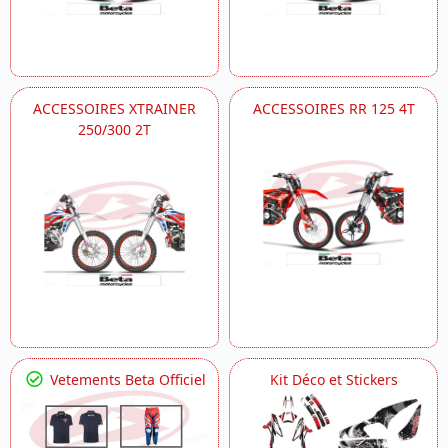
ACCESSOIRES XTRAINER
ACCESSOIRES RR 125 4T
250/300 2T
Vetements Beta Officiel
Kit Déco et Stickers