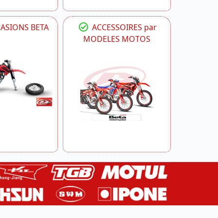
CASIONS BETA
ACCESSOIRES par
MODELES MOTOS