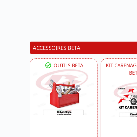
ACCESSOIRES BETA
OUTILS BETA
KIT CARENAG
BE