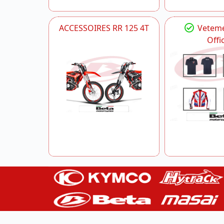
ACCESSOIRES RR 125 4T
Veteme
Offic