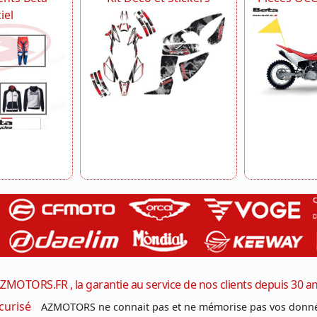
iel
ZMOTORS.FR , la garantie au service de nos clients depuis 30 a
curisé
AZMOTORS ne connait pas et ne mémorise pas vos donné