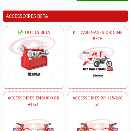
ACCESSOIRES BETA
OUTILS BETA
KIT CARENAGES ORIGINE
BETA
ACCESSOIRES ENDURO RR
ACCESSOIRES RR 125/200
4T/2T
2T