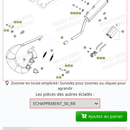
Zoomer en toute simplicité ! Survolez pour zoomer, ou cliquez pour
agrandir
Les pièces des autres éclatés :
Ajoutez au panier