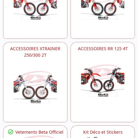
ACCESSOIRES XTRAINER
ACCESSOIRES RR 125 4T
250/300 2T
Vetements Beta Officiel
Kit Déco et Stickers