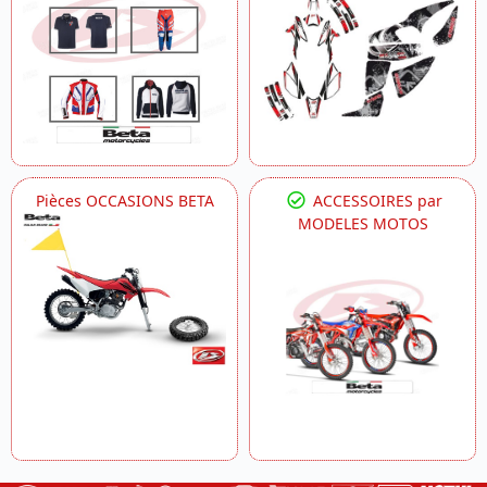
Pièces OCCASIONS BETA
ACCESSOIRES par
MODELES MOTOS