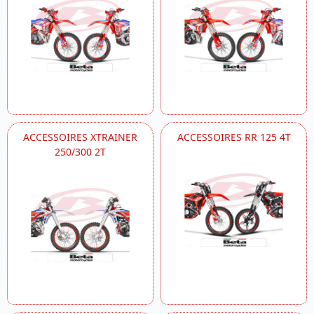
ACCESSOIRES XTRAINER
ACCESSOIRES RR 125 4T
250/300 2T