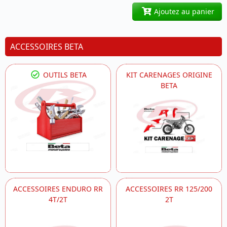
Ajoutez au panier
ACCESSOIRES BETA
OUTILS BETA
KIT CARENAGES ORIGINE
BETA
ACCESSOIRES ENDURO RR
ACCESSOIRES RR 125/200
4T/2T
2T