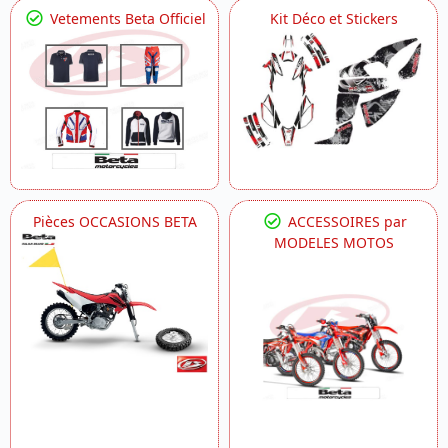
Vetements Beta Officiel
Kit Déco et Stickers
Pièces OCCASIONS BETA
ACCESSOIRES par
MODELES MOTOS