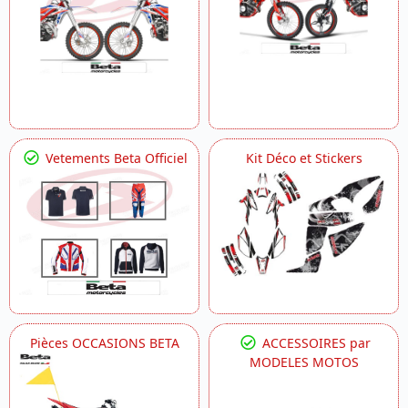
Vetements Beta Officiel
Kit Déco et Stickers
Pièces OCCASIONS BETA
ACCESSOIRES par
MODELES MOTOS