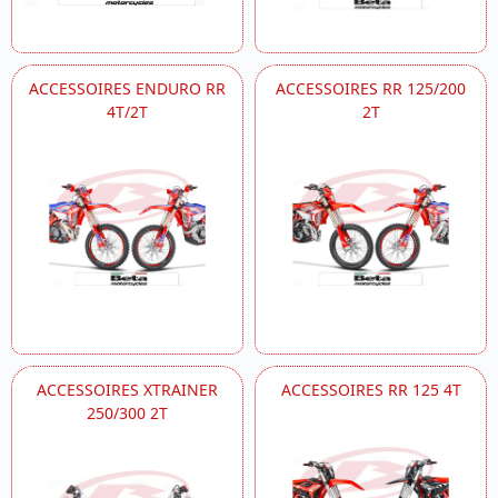
ACCESSOIRES ENDURO RR
ACCESSOIRES RR 125/200
4T/2T
2T
ACCESSOIRES XTRAINER
ACCESSOIRES RR 125 4T
250/300 2T