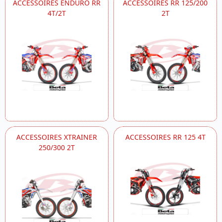
ACCESSOIRES ENDURO RR
ACCESSOIRES RR 125/200
4T/2T
2T
ACCESSOIRES XTRAINER
ACCESSOIRES RR 125 4T
250/300 2T