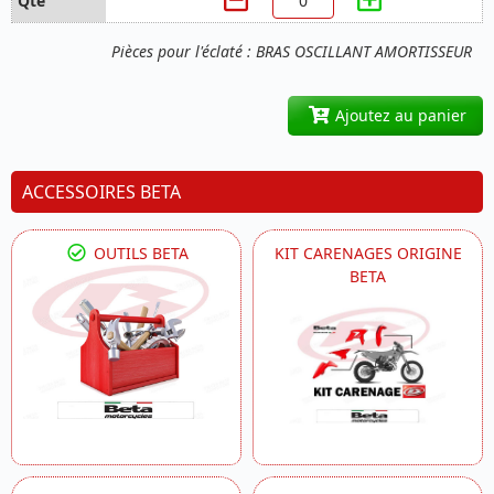
Pièces pour l'éclaté : BRAS OSCILLANT AMORTISSEUR
Ajoutez au panier
ACCESSOIRES BETA
OUTILS BETA
KIT CARENAGES ORIGINE
BETA