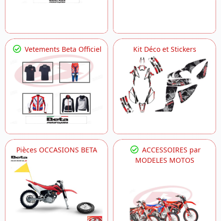
Vetements Beta Officiel
Kit Déco et Stickers
Pièces OCCASIONS BETA
ACCESSOIRES par
MODELES MOTOS