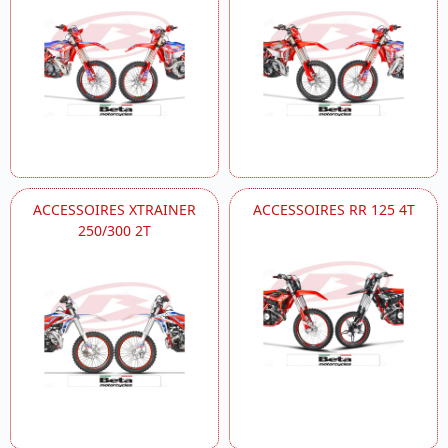
ACCESSOIRES XTRAINER
ACCESSOIRES RR 125 4T
250/300 2T