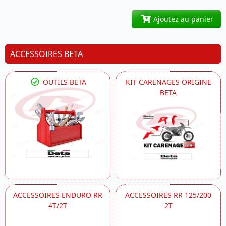
Ajoutez au panier
ACCESSOIRES BETA
OUTILS BETA
KIT CARENAGES ORIGINE
BETA
ACCESSOIRES ENDURO RR
ACCESSOIRES RR 125/200
4T/2T
2T