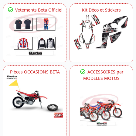
Vetements Beta Officiel
Kit Déco et Stickers
Pièces OCCASIONS BETA
ACCESSOIRES par
MODELES MOTOS