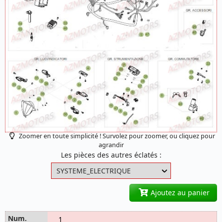
Zoomer en toute simplicité ! Survolez pour zoomer, ou cliquez pour
agrandir
Les pièces des autres éclatés :
Ajoutez au panier
1