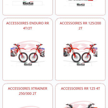
ACCESSOIRES ENDURO RR
ACCESSOIRES RR 125/200
4T/2T
2T
ACCESSOIRES XTRAINER
ACCESSOIRES RR 125 4T
250/300 2T