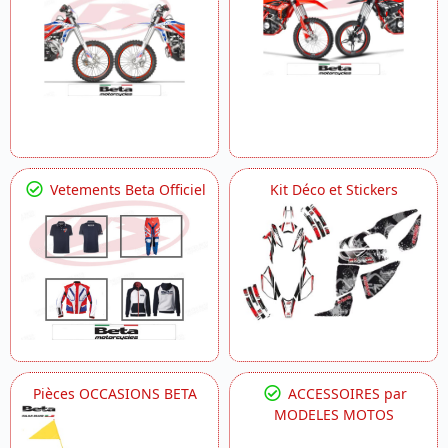
Vetements Beta Officiel
Kit Déco et Stickers
Pièces OCCASIONS BETA
ACCESSOIRES par
MODELES MOTOS