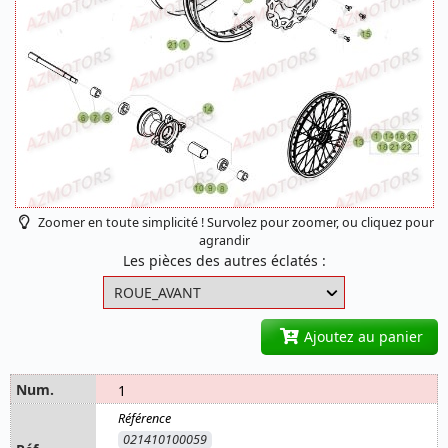
Zoomer en toute simplicité ! Survolez pour zoomer, ou cliquez pour
agrandir
Les pièces des autres éclatés :
Ajoutez au panier
1
021410100059