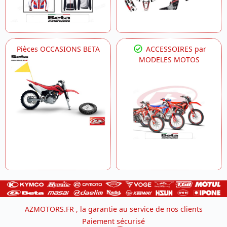
Pièces OCCASIONS BETA
ACCESSOIRES par
MODELES MOTOS
AZMOTORS.FR , la garantie au service de nos clients
Paiement sécurisé