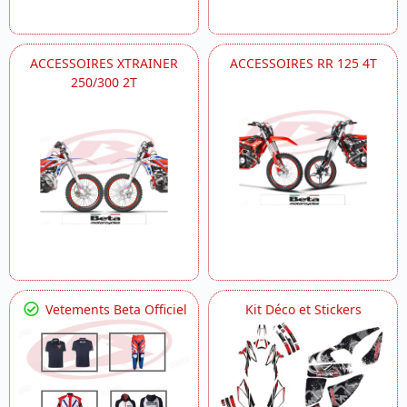
ACCESSOIRES XTRAINER
ACCESSOIRES RR 125 4T
250/300 2T
Vetements Beta Officiel
Kit Déco et Stickers