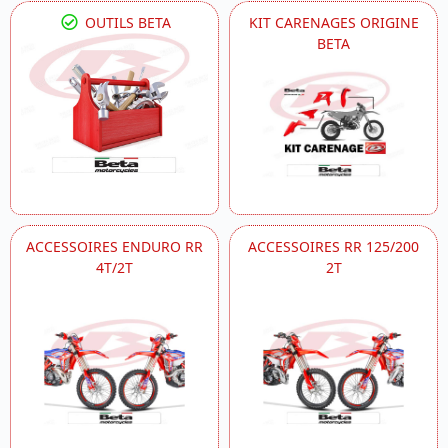
OUTILS BETA
KIT CARENAGES ORIGINE
BETA
ACCESSOIRES ENDURO RR
ACCESSOIRES RR 125/200
4T/2T
2T