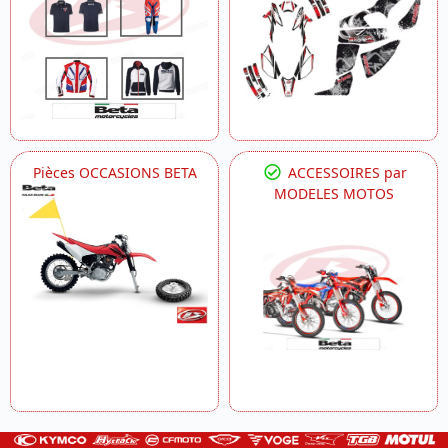
Pièces OCCASIONS BETA
ACCESSOIRES par
MODELES MOTOS