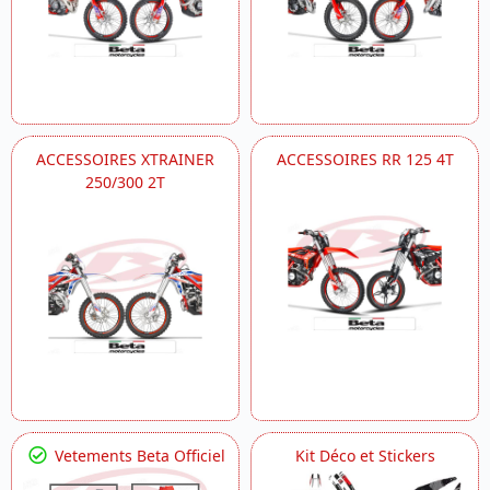
ACCESSOIRES XTRAINER
ACCESSOIRES RR 125 4T
250/300 2T
Vetements Beta Officiel
Kit Déco et Stickers