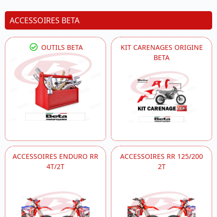
ACCESSOIRES BETA
OUTILS BETA
KIT CARENAGES ORIGINE
BETA
ACCESSOIRES ENDURO RR
ACCESSOIRES RR 125/200
4T/2T
2T