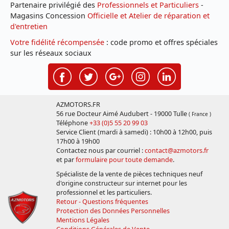
Partenaire privilégié des
Professionnels et Particuliers
-
Magasins Concession
Officielle et Atelier de réparation et
d'entretien
Votre fidélité récompensée
: code promo et offres spéciales
sur les réseaux sociaux
AZMOTORS.FR
56 rue Docteur Aimé Audubert - 19000 Tulle
( France )
Téléphone
+33 (0)5 55 20 99 03
Service Client (mardi à samedi) : 10h00 à 12h00, puis
17h00 à 19h00
Contactez nous par courriel :
contact@azmotors.fr
et par
formulaire pour toute demande
.
Spécialiste de la vente de pièces techniques neuf
d'origine constructeur sur internet pour les
professionnel et les particuliers.
Retour - Questions fréquentes
Protection des Données Personnelles
Mentions Légales