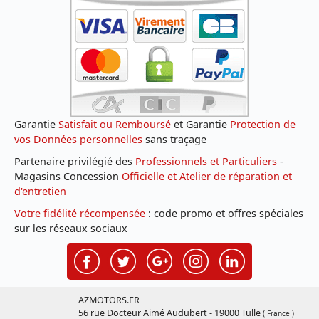
Garantie
Satisfait ou Remboursé
et Garantie
Protection de
vos Données personnelles
sans traçage
Partenaire privilégié des
Professionnels et Particuliers
-
Magasins Concession
Officielle et Atelier de réparation et
d'entretien
Votre fidélité récompensée
: code promo et offres spéciales
sur les réseaux sociaux
AZMOTORS.FR
56 rue Docteur Aimé Audubert - 19000 Tulle
( France )