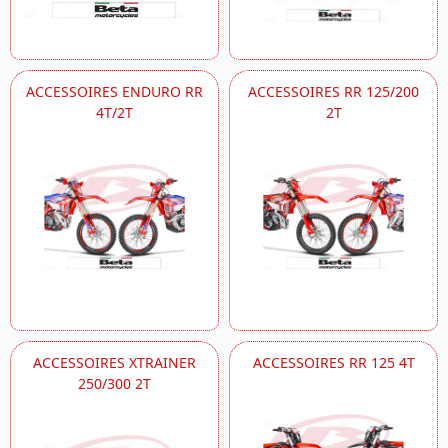
ACCESSOIRES ENDURO RR
ACCESSOIRES RR 125/200
4T/2T
2T
ACCESSOIRES XTRAINER
ACCESSOIRES RR 125 4T
250/300 2T