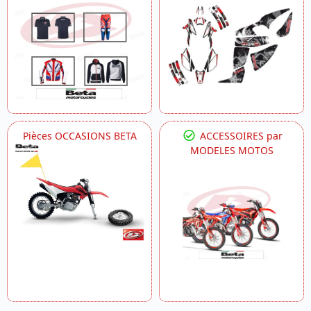
Pièces OCCASIONS BETA
ACCESSOIRES par
MODELES MOTOS