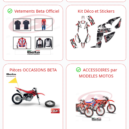
Vetements Beta Officiel
Kit Déco et Stickers
Pièces OCCASIONS BETA
ACCESSOIRES par
MODELES MOTOS