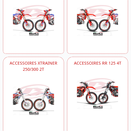
ACCESSOIRES XTRAINER
ACCESSOIRES RR 125 4T
250/300 2T