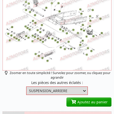
Zoomer en toute simplicité ! Survolez pour zoomer, ou cliquez pour
agrandir
Les pièces des autres éclatés :
Ajoutez au panier