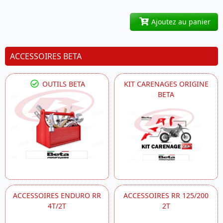
Ajoutez au panier
ACCESSOIRES BETA
OUTILS BETA
KIT CARENAGES ORIGINE
BETA
ACCESSOIRES ENDURO RR
ACCESSOIRES RR 125/200
4T/2T
2T