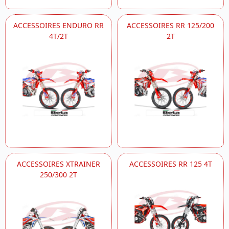
ACCESSOIRES ENDURO RR
ACCESSOIRES RR 125/200
4T/2T
2T
ACCESSOIRES XTRAINER
ACCESSOIRES RR 125 4T
250/300 2T