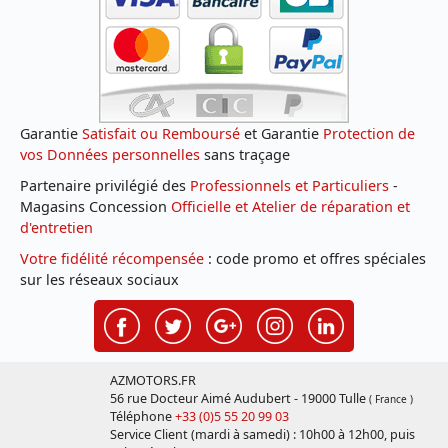
Garantie
Satisfait ou Remboursé
et Garantie
Protection de
vos Données personnelles
sans traçage
Partenaire privilégié des
Professionnels et Particuliers
-
Magasins Concession
Officielle et Atelier de réparation et
d'entretien
Votre fidélité récompensée
: code promo et offres spéciales
sur les réseaux sociaux
AZMOTORS.FR
56 rue Docteur Aimé Audubert - 19000 Tulle
( France )
Téléphone
+33 (0)5 55 20 99 03
Service Client (mardi à samedi) : 10h00 à 12h00, puis