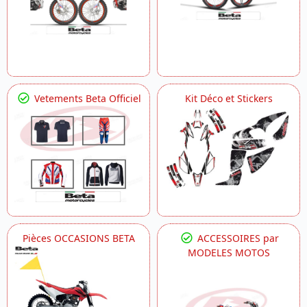
Vetements Beta Officiel
Kit Déco et Stickers
Pièces OCCASIONS BETA
ACCESSOIRES par
MODELES MOTOS