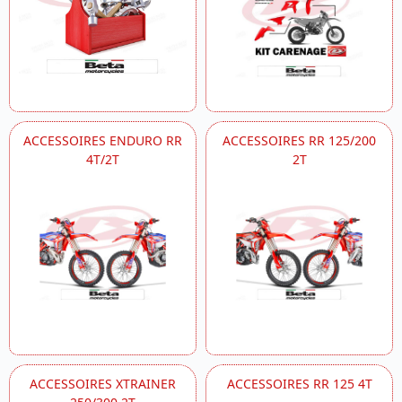
ACCESSOIRES ENDURO RR
ACCESSOIRES RR 125/200
4T/2T
2T
ACCESSOIRES XTRAINER
ACCESSOIRES RR 125 4T