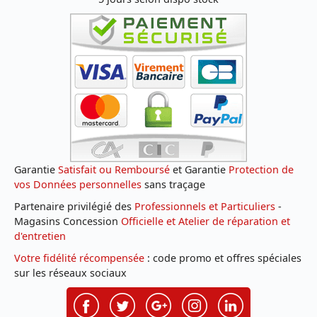
Garantie
Satisfait ou Remboursé
et Garantie
Protection de
vos Données personnelles
sans traçage
Partenaire privilégié des
Professionnels et Particuliers
-
Magasins Concession
Officielle et Atelier de réparation et
d'entretien
Votre fidélité récompensée
: code promo et offres spéciales
sur les réseaux sociaux