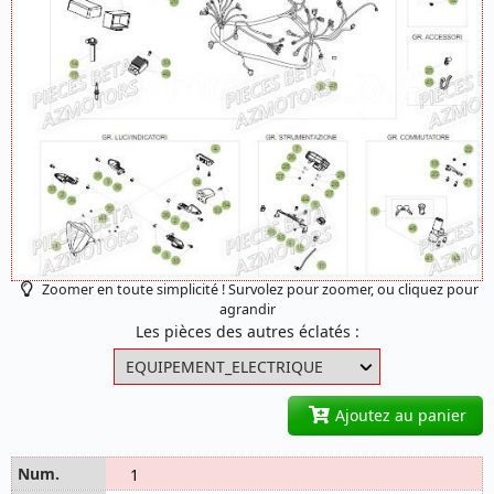
Zoomer en toute simplicité ! Survolez pour zoomer, ou cliquez pour
agrandir
Les pièces des autres éclatés :
Ajoutez au panier
1