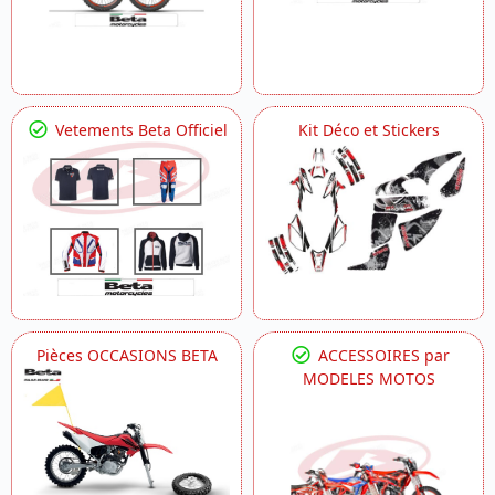
Vetements Beta Officiel
Kit Déco et Stickers
Pièces OCCASIONS BETA
ACCESSOIRES par
MODELES MOTOS