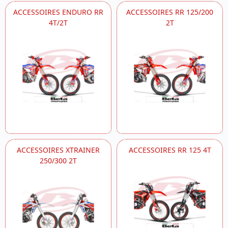
ACCESSOIRES ENDURO RR
ACCESSOIRES RR 125/200
4T/2T
2T
ACCESSOIRES XTRAINER
ACCESSOIRES RR 125 4T
250/300 2T