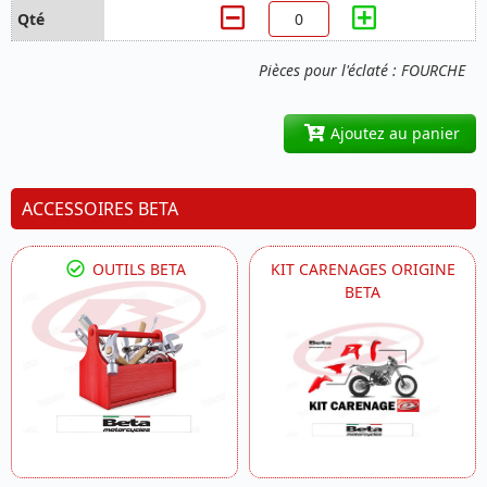
Pièces pour l'éclaté : FOURCHE
Ajoutez au panier
ACCESSOIRES BETA
OUTILS BETA
KIT CARENAGES ORIGINE
BETA