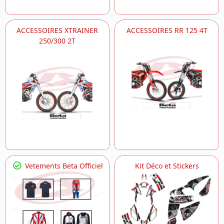
ACCESSOIRES XTRAINER
ACCESSOIRES RR 125 4T
250/300 2T
Vetements Beta Officiel
Kit Déco et Stickers