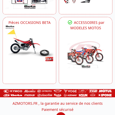
Pièces OCCASIONS BETA
ACCESSOIRES par
MODELES MOTOS
AZMOTORS.FR , la garantie au service de nos clients
Paiement sécurisé