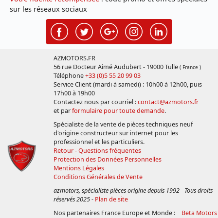
sur les réseaux sociaux
AZMOTORS.FR
56 rue Docteur Aimé Audubert - 19000 Tulle
( France )
Téléphone
+33 (0)5 55 20 99 03
Service Client (mardi à samedi) : 10h00 à 12h00, puis
17h00 à 19h00
Contactez nous par courriel :
contact@azmotors.fr
et par
formulaire pour toute demande
.
Spécialiste de la vente de pièces techniques neuf
d'origine constructeur sur internet pour les
professionnel et les particuliers.
Retour - Questions fréquentes
Protection des Données Personnelles
Mentions Légales
Conditions Générales de Vente
azmotors, spécialiste pièces origine depuis 1992 - Tous droits
réservés 2025
-
Plan de site
Nos partenaires France Europe et Monde :
Beta Motors