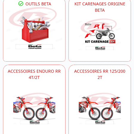
OUTILS BETA
KIT CARENAGES ORIGINE
BETA
ACCESSOIRES ENDURO RR
ACCESSOIRES RR 125/200
4T/2T
2T