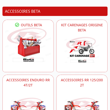
ACCESSOIRES BETA
OUTILS BETA
KIT CARENAGES ORIGINE
BETA
ACCESSOIRES ENDURO RR
ACCESSOIRES RR 125/200
4T/2T
2T