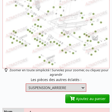
Zoomer en toute simplicité ! Survolez pour zoomer, ou cliquez pour
agrandir
Les pièces des autres éclatés :
Ajoutez au panier
1