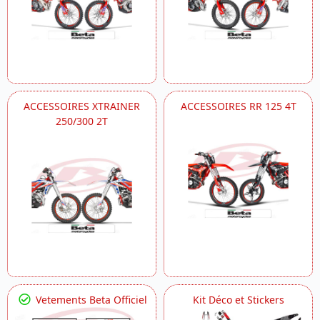
ACCESSOIRES XTRAINER
ACCESSOIRES RR 125 4T
250/300 2T
Vetements Beta Officiel
Kit Déco et Stickers