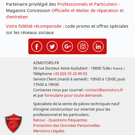
Partenaire privilégié des
Professionnels et Particuliers
-
Magasins Concession
Officielle et Atelier de réparation et
d'entretien
Votre fidélité récompensée
: code promo et offres spéciales
sur les réseaux sociaux
AZMOTORS.FR
56 rue Docteur Aimé Audubert - 19000 Tulle
( France )
Téléphone
+33 (0)5 55 20 99 03
Service Client (mardi à samedi) : 10h00 à 12h00, puis
17h00 à 19h00
Contactez nous par courriel :
contact@azmotors.fr
et par
formulaire pour toute demande
.
Spécialiste de la vente de pièces techniques neuf
d'origine constructeur sur internet pour les
professionnel et les particuliers.
Retour - Questions fréquentes
Protection des Données Personnelles
Mentions Légales