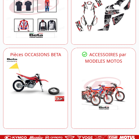
Pièces OCCASIONS BETA
ACCESSOIRES par
MODELES MOTOS