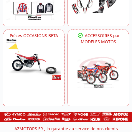
Pièces OCCASIONS BETA
ACCESSOIRES par
MODELES MOTOS
AZMOTORS.FR , la garantie au service de nos clients