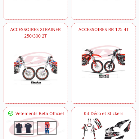
ACCESSOIRES XTRAINER
ACCESSOIRES RR 125 4T
250/300 2T
Vetements Beta Officiel
Kit Déco et Stickers