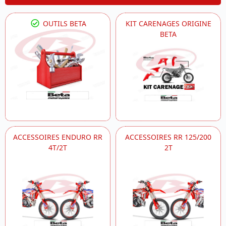
OUTILS BETA
KIT CARENAGES ORIGINE
BETA
ACCESSOIRES ENDURO RR
ACCESSOIRES RR 125/200
4T/2T
2T