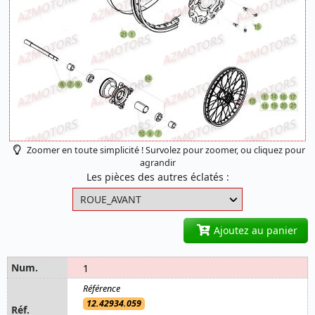
Zoomer en toute simplicité ! Survolez pour zoomer, ou cliquez pour
agrandir
Les pièces des autres éclatés :
Ajoutez au panier
1
12.42934.059