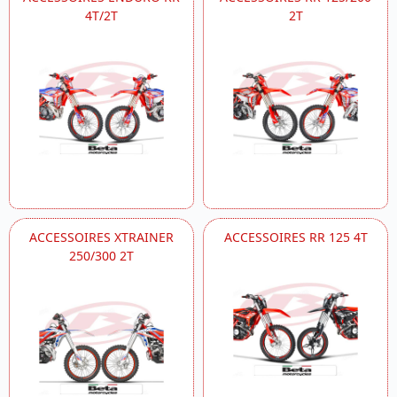
4T/2T
2T
ACCESSOIRES XTRAINER
ACCESSOIRES RR 125 4T
250/300 2T