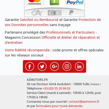
Garantie
Satisfait ou Remboursé
et Garantie
Protection de
vos Données personnelles
sans traçage
Partenaire privilégié des
Professionnels et Particuliers
-
Magasins Concession
Officielle et Atelier de réparation et
d'entretien
Votre fidélité récompensée
: code promo et offres spéciales
sur les réseaux sociaux
AZMOTORS.FR
56 rue Docteur Aimé Audubert - 19000 Tulle
( France )
Téléphone
+33 (0)5 55 20 99 03
Service Client (mardi à samedi) : 10h00 à 12h00, puis
17h00 à 19h00
Contactez nous par courriel :
contact@azmotors.fr
et par
formulaire pour toute demande
.