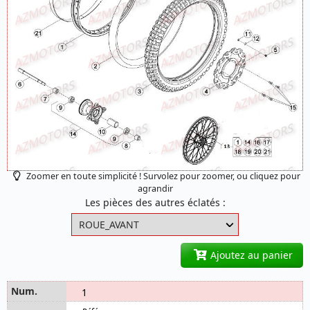
Zoomer en toute simplicité ! Survolez pour zoomer, ou cliquez pour
agrandir
Les pièces des autres éclatés :
Ajoutez au panier
1