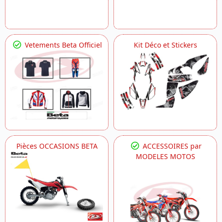
Vetements Beta Officiel
Kit Déco et Stickers
Pièces OCCASIONS BETA
ACCESSOIRES par
MODELES MOTOS