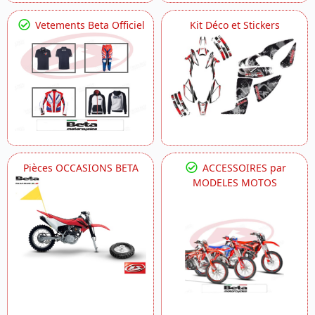
Vetements Beta Officiel
Kit Déco et Stickers
Pièces OCCASIONS BETA
ACCESSOIRES par
MODELES MOTOS