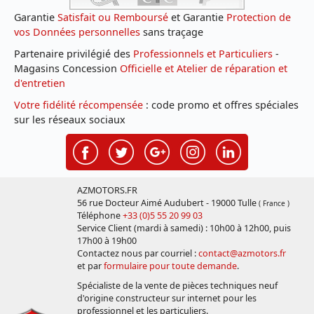
Garantie
Satisfait ou Remboursé
et Garantie
Protection de
vos Données personnelles
sans traçage
Partenaire privilégié des
Professionnels et Particuliers
-
Magasins Concession
Officielle et Atelier de réparation et
d'entretien
Votre fidélité récompensée
: code promo et offres spéciales
sur les réseaux sociaux
AZMOTORS.FR
56 rue Docteur Aimé Audubert - 19000 Tulle
( France )
Téléphone
+33 (0)5 55 20 99 03
Service Client (mardi à samedi) : 10h00 à 12h00, puis
17h00 à 19h00
Contactez nous par courriel :
contact@azmotors.fr
et par
formulaire pour toute demande
.
Spécialiste de la vente de pièces techniques neuf
d'origine constructeur sur internet pour les
professionnel et les particuliers.