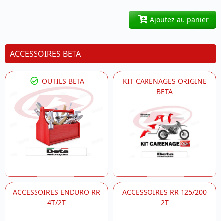
Ajoutez au panier
ACCESSOIRES BETA
OUTILS BETA
KIT CARENAGES ORIGINE
BETA
ACCESSOIRES ENDURO RR
ACCESSOIRES RR 125/200
4T/2T
2T