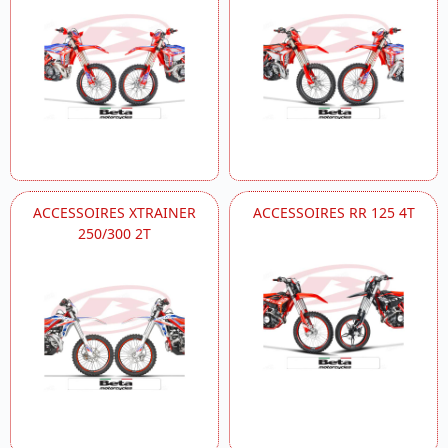
ACCESSOIRES XTRAINER
ACCESSOIRES RR 125 4T
250/300 2T