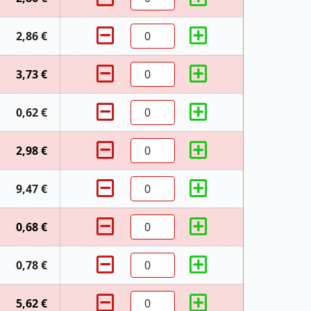
2,86 €
3,73 €
0,62 €
2,98 €
9,47 €
0,68 €
0,78 €
5,62 €