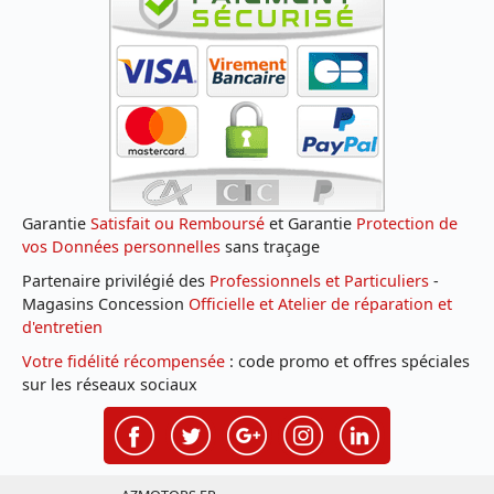
Garantie
Satisfait ou Remboursé
et Garantie
Protection de
vos Données personnelles
sans traçage
Partenaire privilégié des
Professionnels et Particuliers
-
Magasins Concession
Officielle et Atelier de réparation et
d'entretien
Votre fidélité récompensée
: code promo et offres spéciales
sur les réseaux sociaux