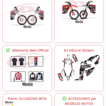
Vetements Beta Officiel
Kit Déco et Stickers
Pièces OCCASIONS BETA
ACCESSOIRES par
MODELES MOTOS