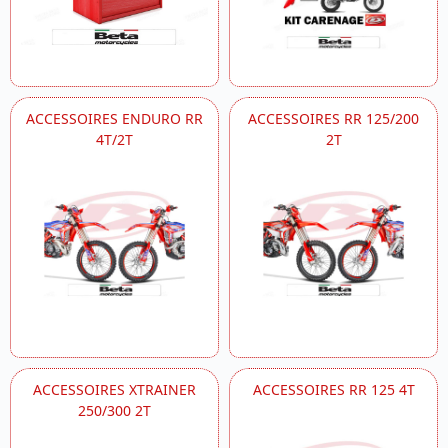
ACCESSOIRES ENDURO RR
ACCESSOIRES RR 125/200
4T/2T
2T
ACCESSOIRES XTRAINER
ACCESSOIRES RR 125 4T
250/300 2T