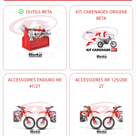
OUTILS BETA
KIT CARENAGES ORIGINE
BETA
ACCESSOIRES ENDURO RR
ACCESSOIRES RR 125/200
4T/2T
2T