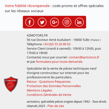
Votre fidélité récompensée
: code promo et offres spéciales
sur les réseaux sociaux
AZMOTORS.FR
56 rue Docteur Aimé Audubert - 19000 Tulle
( France )
Téléphone
+33 (0)5 55 20 99 03
Service Client (mardi à samedi) : 10h00 à 12h00, puis
17h00 à 19h00
Contactez nous par courriel :
contact@azmotors.fr
et par
formulaire pour toute demande
.
Spécialiste de la vente de pièces techniques neuf
d'origine constructeur sur internet pour les
professionnel et les particuliers.
Retour - Questions fréquentes
Protection des Données Personnelles
Mentions Légales
Conditions Générales de Vente
azmotors, spécialiste pièces origine depuis 1992 - Tous droits
réservés 2025
-
Plan de site