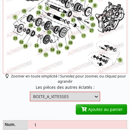
Zoomer en toute simplicité ! Survolez pour zoomer, ou cliquez pour
agrandir
Les pièces des autres éclatés :
Ajoutez au panier
1