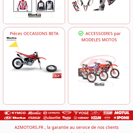
Pièces OCCASIONS BETA
ACCESSOIRES par
MODELES MOTOS
AZMOTORS.FR , la garantie au service de nos clients