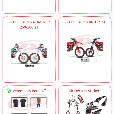
ACCESSOIRES XTRAINER
ACCESSOIRES RR 125 4T
250/300 2T
Vetements Beta Officiel
Kit Déco et Stickers