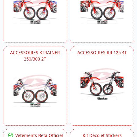
ACCESSOIRES XTRAINER
ACCESSOIRES RR 125 4T
250/300 2T
Vetements Beta Officiel
Kit Déco et Stickers