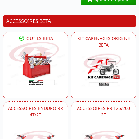
ACCESSOIRES BETA
OUTILS BETA
KIT CARENAGES ORIGINE
BETA
ACCESSOIRES ENDURO RR
ACCESSOIRES RR 125/200
4T/2T
2T