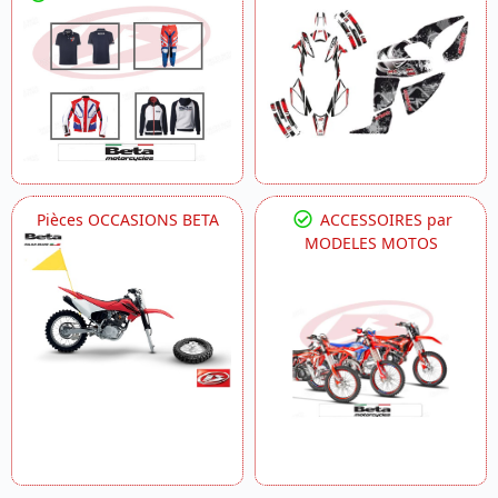
Pièces OCCASIONS BETA
ACCESSOIRES par
MODELES MOTOS