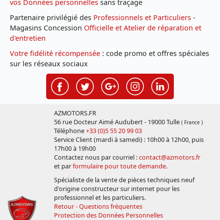
vos Données personnelles
sans traçage
Partenaire privilégié des
Professionnels et Particuliers
-
Magasins Concession
Officielle et Atelier de réparation et
d'entretien
Votre fidélité récompensée
: code promo et offres spéciales
sur les réseaux sociaux
AZMOTORS.FR
56 rue Docteur Aimé Audubert - 19000 Tulle
( France )
Téléphone
+33 (0)5 55 20 99 03
Service Client (mardi à samedi) : 10h00 à 12h00, puis
17h00 à 19h00
Contactez nous par courriel :
contact@azmotors.fr
et par
formulaire pour toute demande
.
Spécialiste de la vente de pièces techniques neuf
d'origine constructeur sur internet pour les
professionnel et les particuliers.
Retour - Questions fréquentes
Protection des Données Personnelles