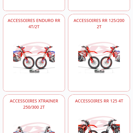
ACCESSOIRES ENDURO RR
ACCESSOIRES RR 125/200
4T/2T
2T
ACCESSOIRES XTRAINER
ACCESSOIRES RR 125 4T
250/300 2T