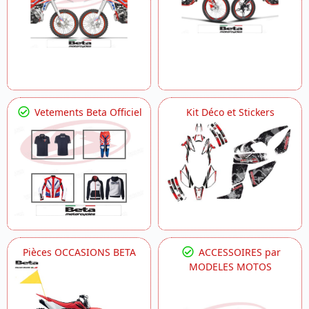
Vetements Beta Officiel
Kit Déco et Stickers
Pièces OCCASIONS BETA
ACCESSOIRES par
MODELES MOTOS