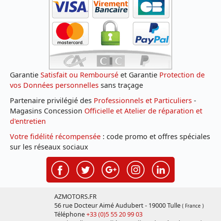
Garantie
Satisfait ou Remboursé
et Garantie
Protection de
vos Données personnelles
sans traçage
Partenaire privilégié des
Professionnels et Particuliers
-
Magasins Concession
Officielle et Atelier de réparation et
d'entretien
Votre fidélité récompensée
: code promo et offres spéciales
sur les réseaux sociaux
AZMOTORS.FR
56 rue Docteur Aimé Audubert - 19000 Tulle
( France )
Téléphone
+33 (0)5 55 20 99 03