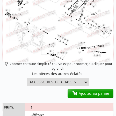
Zoomer en toute simplicité ! Survolez pour zoomer, ou cliquez pour
agrandir
Les pièces des autres éclatés :
Ajoutez au panier
1