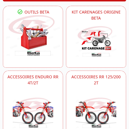
OUTILS BETA
KIT CARENAGES ORIGINE
BETA
ACCESSOIRES ENDURO RR
ACCESSOIRES RR 125/200
4T/2T
2T