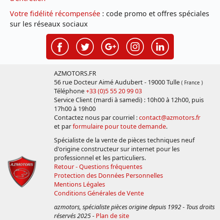
Votre fidélité récompensée
: code promo et offres spéciales
sur les réseaux sociaux
AZMOTORS.FR
56 rue Docteur Aimé Audubert - 19000 Tulle
( France )
Téléphone
+33 (0)5 55 20 99 03
Service Client (mardi à samedi) : 10h00 à 12h00, puis
17h00 à 19h00
Contactez nous par courriel :
contact@azmotors.fr
et par
formulaire pour toute demande
.
Spécialiste de la vente de pièces techniques neuf
d'origine constructeur sur internet pour les
professionnel et les particuliers.
Retour - Questions fréquentes
Protection des Données Personnelles
Mentions Légales
Conditions Générales de Vente
azmotors, spécialiste pièces origine depuis 1992 - Tous droits
réservés 2025
-
Plan de site