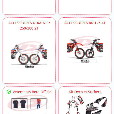
ACCESSOIRES XTRAINER
ACCESSOIRES RR 125 4T
250/300 2T
Vetements Beta Officiel
Kit Déco et Stickers