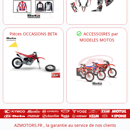
Pièces OCCASIONS BETA
ACCESSOIRES par
MODELES MOTOS
AZMOTORS.FR , la garantie au service de nos clients