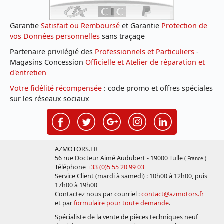
Garantie
Satisfait ou Remboursé
et Garantie
Protection de
vos Données personnelles
sans traçage
Partenaire privilégié des
Professionnels et Particuliers
-
Magasins Concession
Officielle et Atelier de réparation et
d'entretien
Votre fidélité récompensée
: code promo et offres spéciales
sur les réseaux sociaux
AZMOTORS.FR
56 rue Docteur Aimé Audubert - 19000 Tulle
( France )
Téléphone
+33 (0)5 55 20 99 03
Service Client (mardi à samedi) : 10h00 à 12h00, puis
17h00 à 19h00
Contactez nous par courriel :
contact@azmotors.fr
et par
formulaire pour toute demande
.
Spécialiste de la vente de pièces techniques neuf