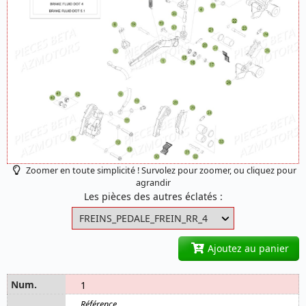
Zoomer en toute simplicité ! Survolez pour zoomer, ou cliquez pour
agrandir
Les pièces des autres éclatés :
Ajoutez au panier
1