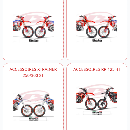
ACCESSOIRES XTRAINER
ACCESSOIRES RR 125 4T
250/300 2T