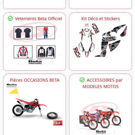
Vetements Beta Officiel
Kit Déco et Stickers
Pièces OCCASIONS BETA
ACCESSOIRES par
MODELES MOTOS