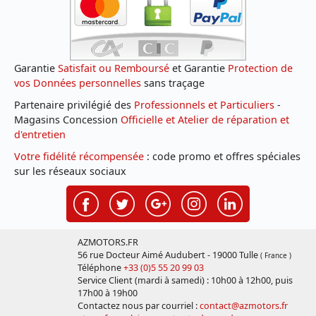
Garantie
Satisfait ou Remboursé
et Garantie
Protection de
vos Données personnelles
sans traçage
Partenaire privilégié des
Professionnels et Particuliers
-
Magasins Concession
Officielle et Atelier de réparation et
d'entretien
Votre fidélité récompensée
: code promo et offres spéciales
sur les réseaux sociaux
AZMOTORS.FR
56 rue Docteur Aimé Audubert - 19000 Tulle
( France )
Téléphone
+33 (0)5 55 20 99 03
Service Client (mardi à samedi) : 10h00 à 12h00, puis
17h00 à 19h00
Contactez nous par courriel :
contact@azmotors.fr