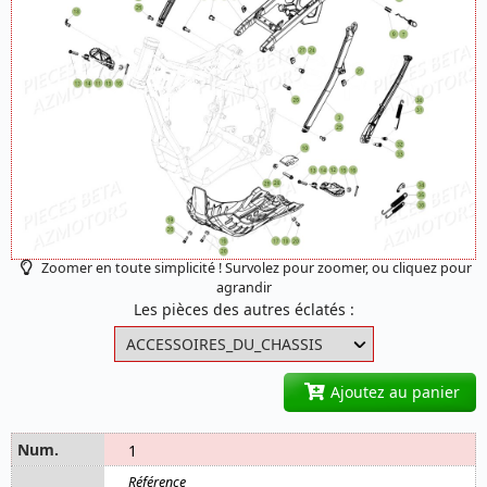
Zoomer en toute simplicité ! Survolez pour zoomer, ou cliquez pour
agrandir
Les pièces des autres éclatés :
Ajoutez au panier
1