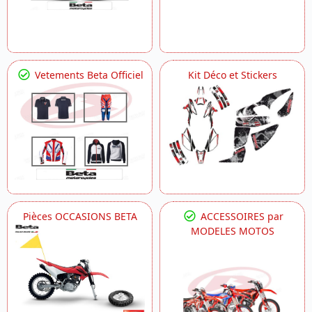
Vetements Beta Officiel
Kit Déco et Stickers
Pièces OCCASIONS BETA
ACCESSOIRES par
MODELES MOTOS