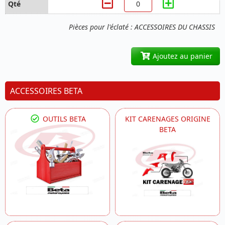
Pièces pour l'éclaté : ACCESSOIRES DU CHASSIS
Ajoutez au panier
ACCESSOIRES BETA
OUTILS BETA
KIT CARENAGES ORIGINE
BETA