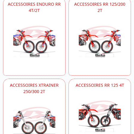
ACCESSOIRES ENDURO RR
ACCESSOIRES RR 125/200
4T/2T
2T
ACCESSOIRES XTRAINER
ACCESSOIRES RR 125 4T
250/300 2T