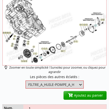
Zoomer en toute simplicité ! Survolez pour zoomer, ou cliquez pour
agrandir
Les pièces des autres éclatés :
Ajoutez au panier
1