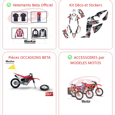
Vetements Beta Officiel
Kit Déco et Stickers
Pièces OCCASIONS BETA
ACCESSOIRES par
MODELES MOTOS