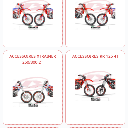
ACCESSOIRES XTRAINER
ACCESSOIRES RR 125 4T
250/300 2T