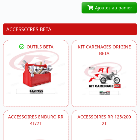
Ajoutez au panier
ACCESSOIRES BETA
OUTILS BETA
KIT CARENAGES ORIGINE
BETA
ACCESSOIRES ENDURO RR
ACCESSOIRES RR 125/200
4T/2T
2T