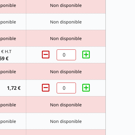
sponible
Non disponible
sponible
Non disponible
sponible
Non disponible
 € H.T
59 €
sponible
Non disponible
1,72 €
sponible
Non disponible
sponible
Non disponible