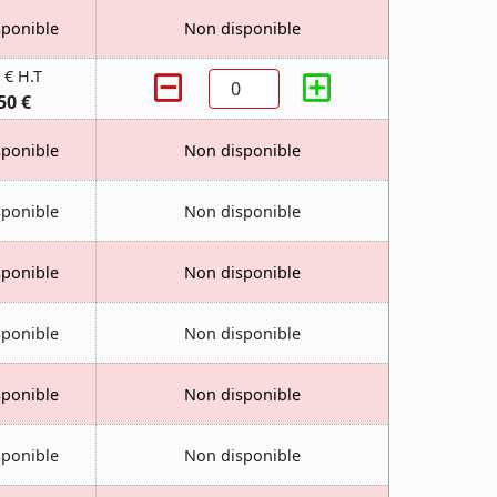
sponible
Non disponible
 € H.T
50 €
sponible
Non disponible
sponible
Non disponible
sponible
Non disponible
sponible
Non disponible
sponible
Non disponible
sponible
Non disponible