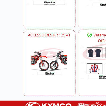
ACCESSOIRES RR 125 4T
Veteme
Offic