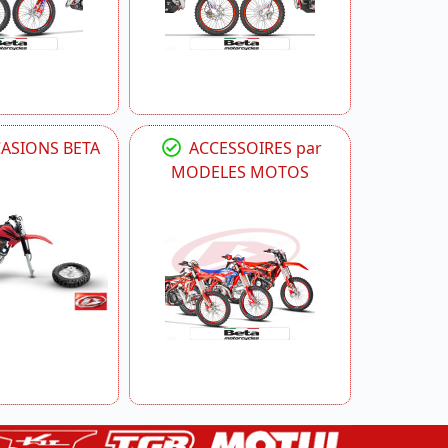
CASIONS BETA
ACCESSOIRES par
MODELES MOTOS