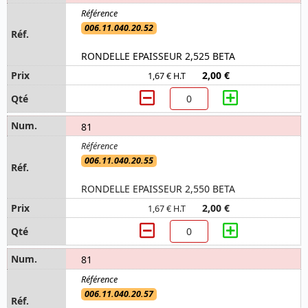
006.11.040.20.52
RONDELLE EPAISSEUR 2,525 BETA
2,00 €
1,67 € H.T
81
006.11.040.20.55
RONDELLE EPAISSEUR 2,550 BETA
2,00 €
1,67 € H.T
81
006.11.040.20.57