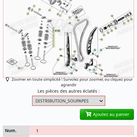
Zoomer en toute simplicité ! Survolez pour zoomer, ou cliquez pour
agrandir
Les pièces des autres éclatés :
Ajoutez au panier
1