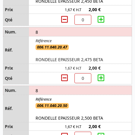
RONDELLE EPAISSEUR 2,450 BETA
2,00 €
1,67 € H.T
8
006.11.040.20.47
RONDELLE EPAISSEUR 2,475 BETA
2,00 €
1,67 € H.T
8
006.11.040.20.50
RONDELLE EPAISSEUR 2,500 BETA
2,00 €
1,67 € H.T