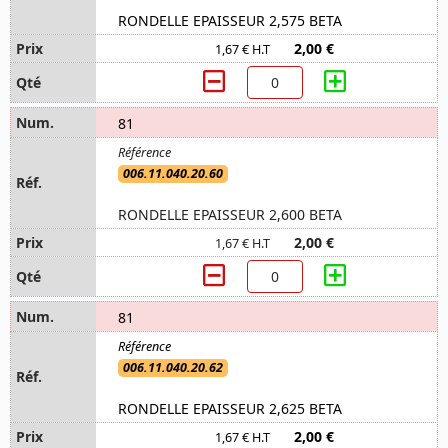
RONDELLE EPAISSEUR 2,575 BETA
2,00 €
1,67 € H.T
81
006.11.040.20.60
RONDELLE EPAISSEUR 2,600 BETA
2,00 €
1,67 € H.T
81
006.11.040.20.62
RONDELLE EPAISSEUR 2,625 BETA
2,00 €
1,67 € H.T