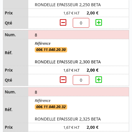
RONDELLE EPAISSEUR 2,250 BETA
2,00 €
1,67 € H.T
8
006.11.040.20.30
RONDELLE EPAISSEUR 2,300 BETA
2,00 €
1,67 € H.T
8
006.11.040.20.32
RONDELLE EPAISSEUR 2,325 BETA
2,00 €
1,67 € H.T