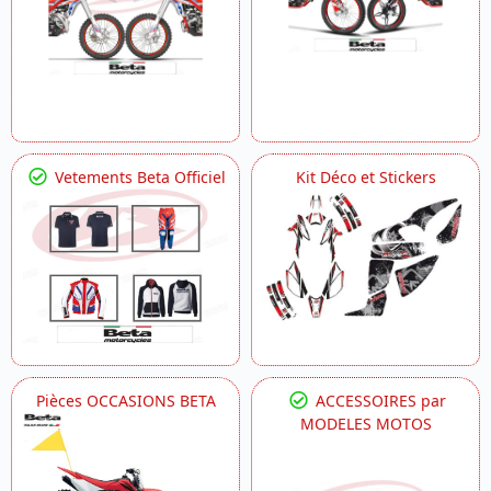
Vetements Beta Officiel
Kit Déco et Stickers
Pièces OCCASIONS BETA
ACCESSOIRES par
MODELES MOTOS