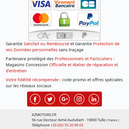
Garantie
Satisfait ou Remboursé
et Garantie
Protection de
vos Données personnelles
sans traçage
Partenaire privilégié des
Professionnels et Particuliers
-
Magasins Concession
Officielle et Atelier de réparation et
d'entretien
Votre fidélité récompensée
: code promo et offres spéciales
sur les réseaux sociaux
AZMOTORS.FR
56 rue Docteur Aimé Audubert - 19000 Tulle
( France )
Téléphone
+33 (0)5 55 20 99 03