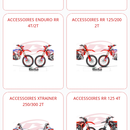
ACCESSOIRES ENDURO RR
ACCESSOIRES RR 125/200
4T/2T
2T
ACCESSOIRES XTRAINER
ACCESSOIRES RR 125 4T
250/300 2T