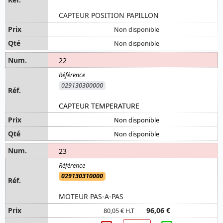
CAPTEUR POSITION PAPILLON
Non disponible
Non disponible
22
029130300000
CAPTEUR TEMPERATURE
Non disponible
Non disponible
23
029130310000
MOTEUR PAS-A-PAS
96,06 €
80,05 € H.T