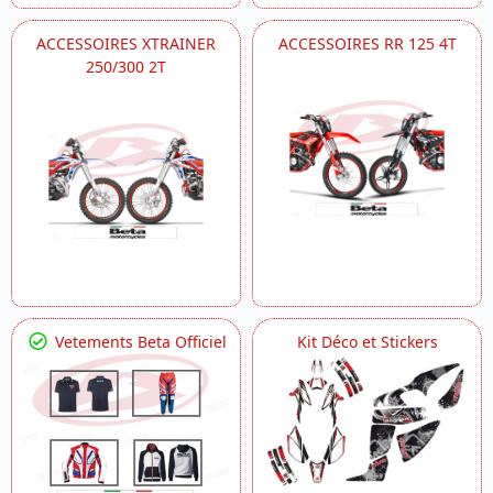
ACCESSOIRES XTRAINER
ACCESSOIRES RR 125 4T
250/300 2T
Vetements Beta Officiel
Kit Déco et Stickers