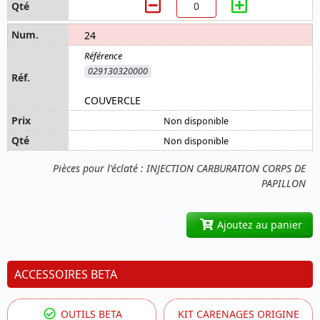
24
029130320000
COUVERCLE
Non disponible
Non disponible
Pièces pour l'éclaté : INJECTION CARBURATION CORPS DE
PAPILLON
Ajoutez au panier
ACCESSOIRES BETA
OUTILS BETA
KIT CARENAGES ORIGINE