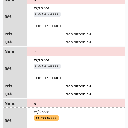
029130230000
TUBE ESSENCE
Non disponible
Non disponible
7
029130240000
TUBE ESSENCE
Non disponible
Non disponible
8
31.29910.000