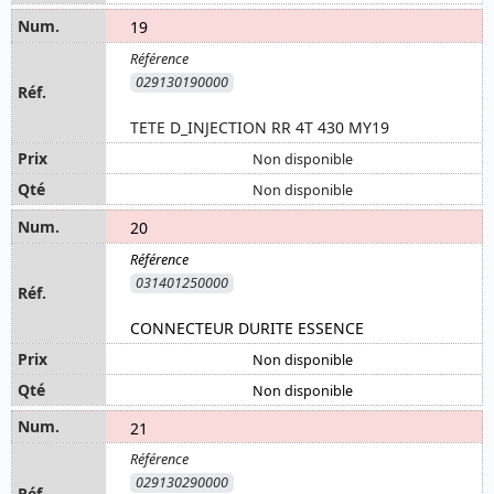
19
029130190000
TETE D_INJECTION RR 4T 430 MY19
Non disponible
Non disponible
20
031401250000
CONNECTEUR DURITE ESSENCE
Non disponible
Non disponible
21
029130290000