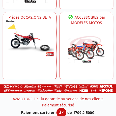
Pièces OCCASIONS BETA
ACCESSOIRES par
MODELES MOTOS
AZMOTORS.FR , la garantie au service de nos clients
Paiement sécurisé
3×
Paiement carte en
de 170€ à 500€