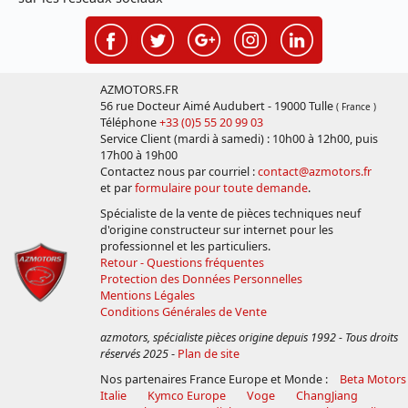
AZMOTORS.FR
56 rue Docteur Aimé Audubert - 19000 Tulle
( France )
Téléphone
+33 (0)5 55 20 99 03
Service Client (mardi à samedi) : 10h00 à 12h00, puis
17h00 à 19h00
Contactez nous par courriel :
contact@azmotors.fr
et par
formulaire pour toute demande
.
Spécialiste de la vente de pièces techniques neuf
d'origine constructeur sur internet pour les
professionnel et les particuliers.
Retour - Questions fréquentes
Protection des Données Personnelles
Mentions Légales
Conditions Générales de Vente
azmotors, spécialiste pièces origine depuis 1992 - Tous droits
réservés 2025
-
Plan de site
Nos partenaires France Europe et Monde :
Beta Motors
Italie
Kymco Europe
Voge
ChangJiang