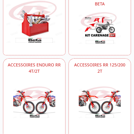
BETA
ACCESSOIRES ENDURO RR
ACCESSOIRES RR 125/200
4T/2T
2T