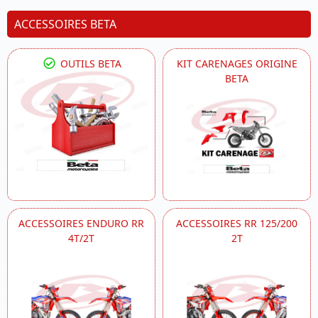
ACCESSOIRES BETA
OUTILS BETA
KIT CARENAGES ORIGINE
BETA
ACCESSOIRES ENDURO RR
ACCESSOIRES RR 125/200
4T/2T
2T