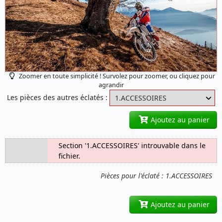
Zoomer en toute simplicité ! Survolez pour zoomer, ou cliquez pour
agrandir
Les pièces des autres éclatés :
Ajoutez au panier
Section '1.ACCESSOIRES' introuvable dans le
fichier.
Pièces pour l'éclaté : 1.ACCESSOIRES
Ajoutez au panier