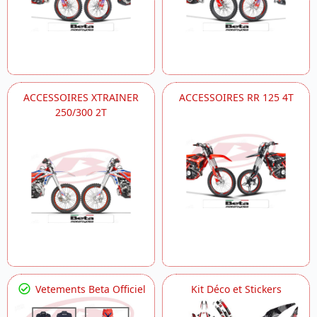
ACCESSOIRES XTRAINER
ACCESSOIRES RR 125 4T
250/300 2T
Vetements Beta Officiel
Kit Déco et Stickers