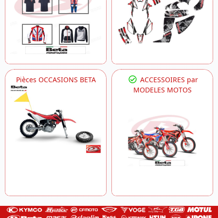
Pièces OCCASIONS BETA
ACCESSOIRES par
MODELES MOTOS