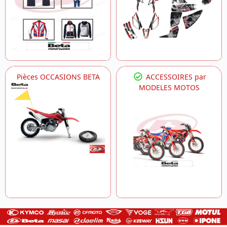
Pièces OCCASIONS BETA
ACCESSOIRES par
MODELES MOTOS