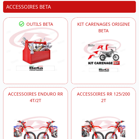
ACCESSOIRES BETA
OUTILS BETA
KIT CARENAGES ORIGINE
BETA
ACCESSOIRES ENDURO RR
ACCESSOIRES RR 125/200
4T/2T
2T