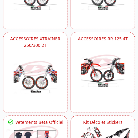
ACCESSOIRES XTRAINER
ACCESSOIRES RR 125 4T
250/300 2T
Vetements Beta Officiel
Kit Déco et Stickers