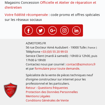
Magasins Concession
Officielle et Atelier de réparation et
d'entretien
Votre fidélité récompensée
: code promo et offres spéciales
sur les réseaux sociaux
AZMOTORS.FR
56 rue Docteur Aimé Audubert - 19000 Tulle
( France )
Téléphone
+33 (0)5 55 20 99 03
Service Client (mardi à samedi) : 10h00 à 12h00, puis
17h00 à 19h00
Contactez nous par courriel :
contact@azmotors.fr
et par
formulaire pour toute demande
.
Spécialiste de la vente de pièces techniques neuf
d'origine constructeur sur internet pour les
professionnel et les particuliers.
Retour - Questions fréquentes
Protection des Données Personnelles
Mentions Légales
Conditions Générales de Vente